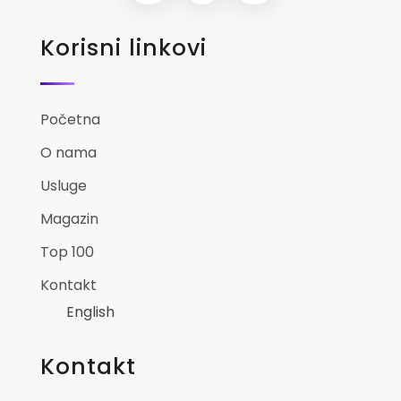
Korisni linkovi
Početna
O nama
Usluge
Magazin
Top 100
Kontakt
English
Kontakt