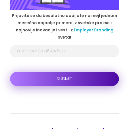
Prijavite se da besplatno dobijate na mejl jednom
mesečno najbolje primere iz svetske prakse i
najnovije inovacije i vesti iz
Employer Branding
sveta!