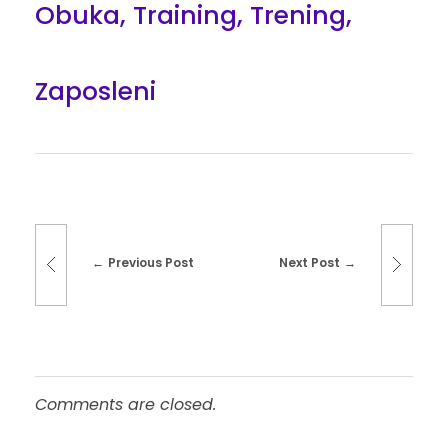
Obuka
,
Training
,
Trening
,
Zaposleni
Previous Post
Next Post
Comments are closed.