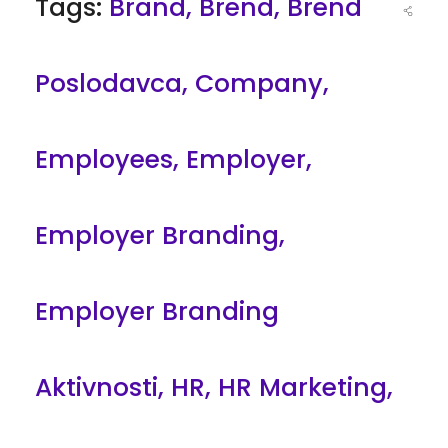
Tags:
Brand
,
Brend
,
Brend
Poslodavca
,
Company
,
Employees
,
Employer
,
Employer Branding
,
Employer Branding
Aktivnosti
,
HR
,
HR Marketing
,