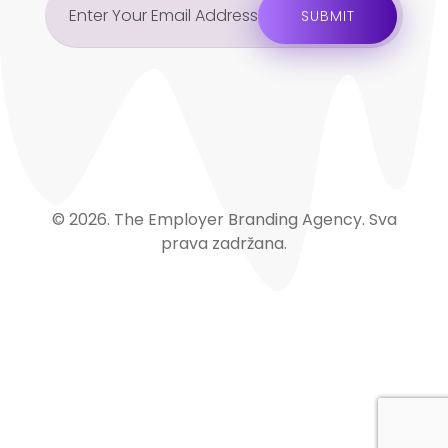
© 2026. The Employer Branding Agency. Sva
prava zadržana.