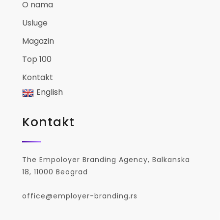
O nama
Usluge
Magazin
Top 100
Kontakt
English
Kontakt
The Empoloyer Branding Agency, Balkanska
18, 11000 Beograd
office@employer-branding.rs