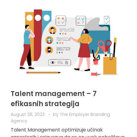
Talent management – 7
efikasnih strategija
August 28, 2023
by
The Employer Branding
Agency
Talent Management optimizuje učinak