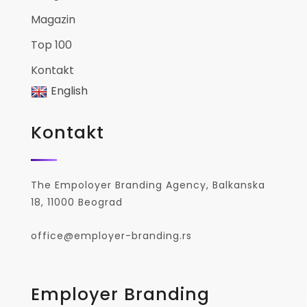
Magazin
Top 100
Kontakt
English
Kontakt
The Empoloyer Branding Agency, Balkanska
18, 11000 Beograd
office@employer-branding.rs
Employer Branding