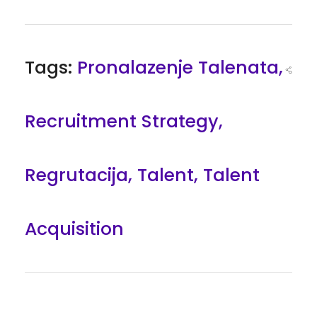
Tags:
Pronalazenje Talenata
,
Recruitment Strategy
,
Regrutacija
,
Talent
,
Talent
Acquisition