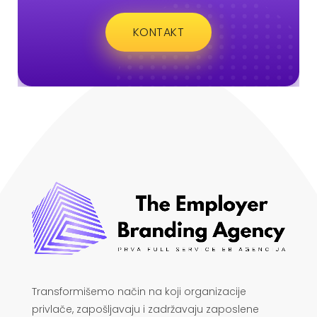
KONTAKT
Transformišemo način na koji organizacije
privlače, zapošljavaju i zadržavaju zaposlene