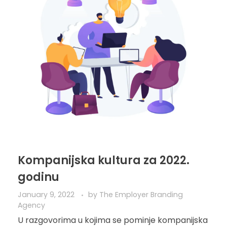
Kompanijska kultura za 2022.
godinu
January 9, 2022
by
The Employer Branding
Agency
U razgovorima u kojima se pominje kompanijska