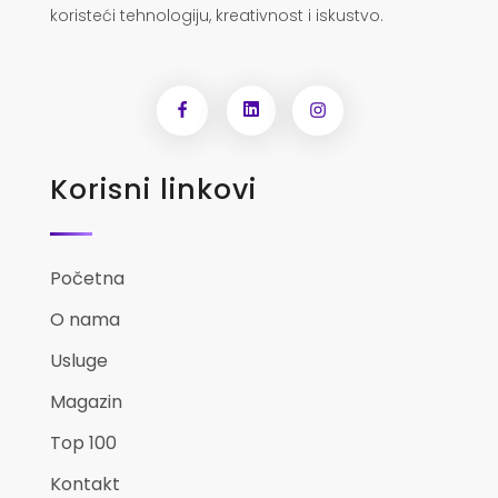
koristeći tehnologiju, kreativnost i iskustvo.
Korisni linkovi
Početna
O nama
Usluge
Magazin
Top 100
Kontakt