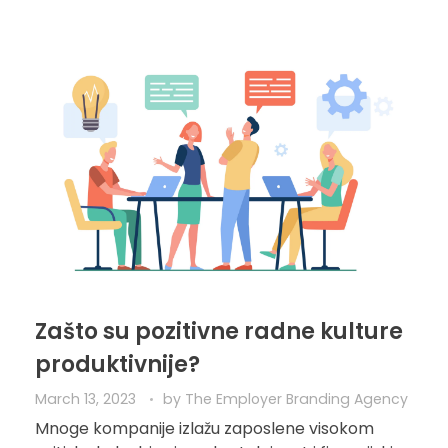
Zašto su pozitivne radne kulture
produktivnije?
March 13, 2023
by
The Employer Branding Agency
Mnoge kompanije izlažu zaposlene visokom