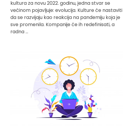
kultura za novu 2022. godinu, jedna stvar se
većinom pojavljuje: evolucija. Kulture će nastaviti
da se razvijaju kao reakcija na pandemiju koja je
sve promenila. Kompanije će ih redefinisati, a
radna ...