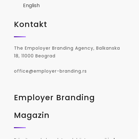
English
Kontakt
The Empoloyer Branding Agency, Balkanska
18, 11000 Beograd
office@employer-branding.rs
Employer Branding
Magazin