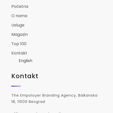
Početna
O nama
Usluge
Magazin
Top 100
Kontakt
English
Kontakt
The Empoloyer Branding Agency, Balkanska
18, 11000 Beograd