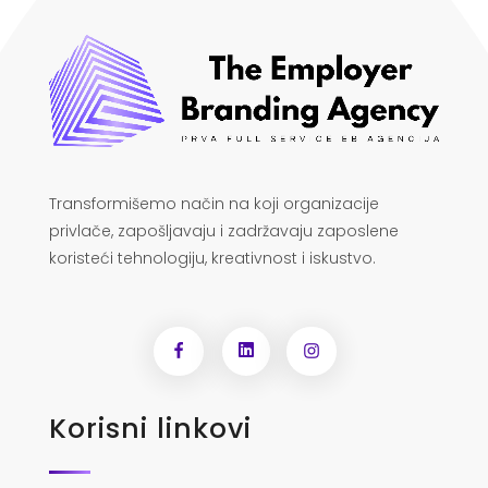
Transformišemo način na koji organizacije
privlače, zapošljavaju i zadržavaju zaposlene
koristeći tehnologiju, kreativnost i iskustvo.
Korisni linkovi