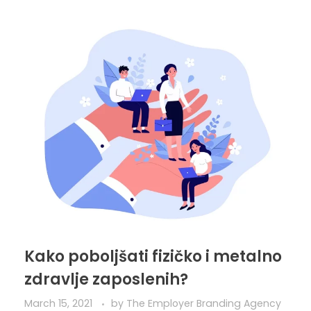
Kako poboljšati fizičko i metalno
zdravlje zaposlenih?
March 15, 2021
by
The Employer Branding Agency