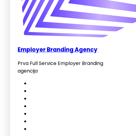
Employer Branding Agency
Prva Full Service Employer Branding
agencija