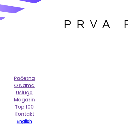
Početna
O Nama
Usluge
Magazin
Top 100
Kontakt
English