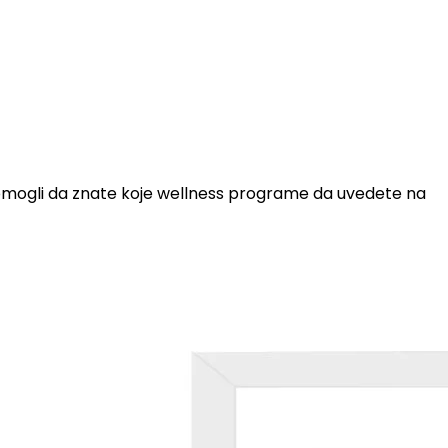
pomogli da znate koje wellness programe da uvedete na