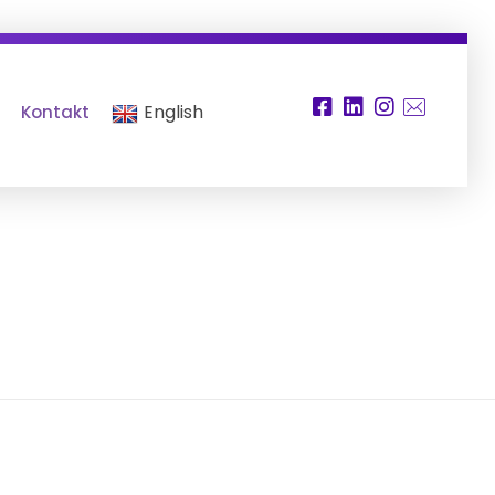
English
Kontakt