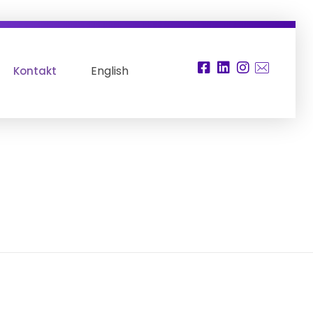
English
Kontakt