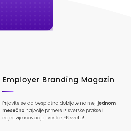
Employer Branding Magazin
Prijavite se da besplatno dobijate na mejl
jednom
mesečno
najbolje primere iz svetske prakse i
najnovije inovacije i vesti iz EB sveta!